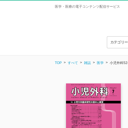
医学・医療の電子コンテンツ配信サービス
カテゴリ
TOP
すべて
雑誌
医学
小児外科52