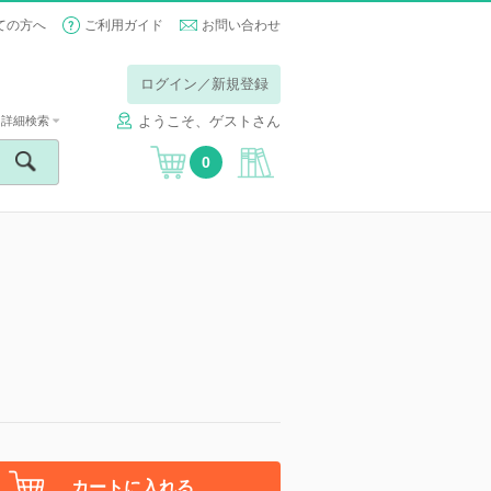
ての方へ
ご利用ガイド
お問い合わせ
ログイン／新規登録
ようこそ、ゲストさん
詳細検索
0
カートに入れる