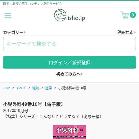
医学・医療の電子コンテンツ配信サービス
0
カテゴリー
詳細検索
ログイン／新規登録
初めての方へ
TOP
すべて
雑誌
医学
小児外科49巻10号
小児外科49巻10号【電子版】
2017年10月号
【特集】シリーズ：こんなときどうする？（泌尿器編）