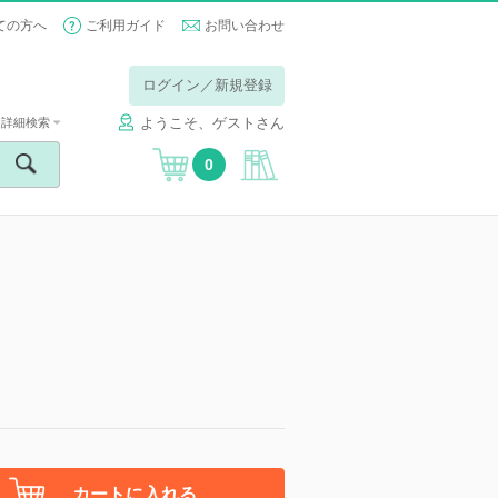
ての方へ
ご利用ガイド
お問い合わせ
ログイン／新規登録
ようこそ、ゲストさん
詳細検索
0
カートに入れる