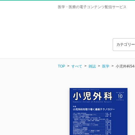
医学・医療の電子コンテンツ配信サービス
カテゴリ
TOP
すべて
雑誌
医学
小児外科54