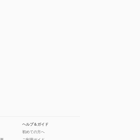
ヘルプ＆ガイド
初めての方へ
更
ご利用ガイド