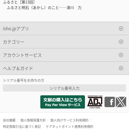
ふるさと［第13回］
ふるさと明石（あかし）のこと……津川 力
isho.jpアプリ
カテゴリー
アカウントサービス
ヘルプ＆ガイド
シリアル番号をお持ちの方
シリアル番号入力
会社概要
個人情報保護方針
個人向けサービス利用規約
特定商取引法に基づく表記
ケアネットポイント連携利用規約