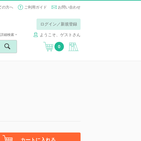
ての方へ
ご利用ガイド
お問い合わせ
ログイン／新規登録
ようこそ、ゲストさん
詳細検索
0
カートに入れる