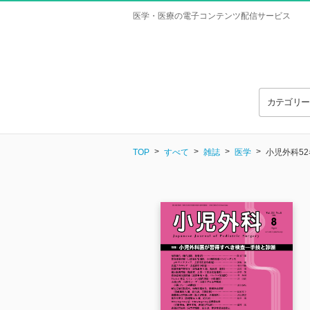
医学・医療の電子コンテンツ配信サービス
カテゴリ
TOP
すべて
雑誌
医学
小児外科52