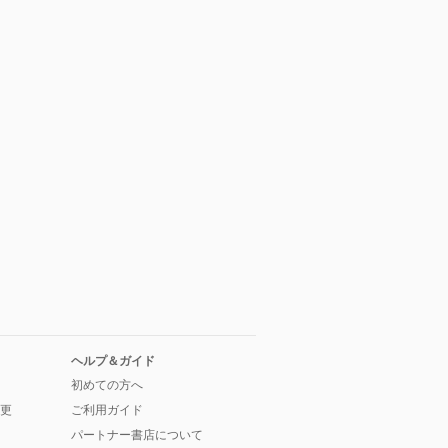
ヘルプ＆ガイド
初めての方へ
更
ご利用ガイド
パートナー書店について