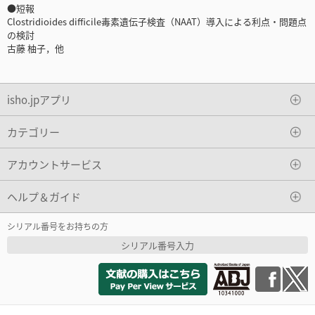
●短報
Clostridioides difficile毒素遺伝子検査（NAAT）導入による利点・問題点
の検討
古藤 柚子，他
isho.jpアプリ
カテゴリー
アカウントサービス
ヘルプ＆ガイド
シリアル番号をお持ちの方
シリアル番号入力