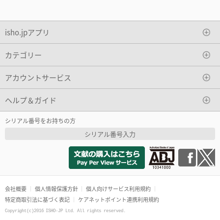
isho.jpアプリ
カテゴリー
アカウントサービス
ヘルプ＆ガイド
シリアル番号をお持ちの方
シリアル番号入力
会社概要
個人情報保護方針
個人向けサービス利用規約
特定商取引法に基づく表記
ケアネットポイント連携利用規約
Copyright(c)2016 ISHO-JP Ltd. All rights reserved.