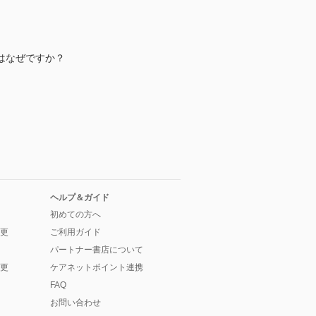
はなぜですか？
ヘルプ＆ガイド
初めての方へ
更
ご利用ガイド
パートナー書店について
更
ケアネットポイント連携
FAQ
お問い合わせ