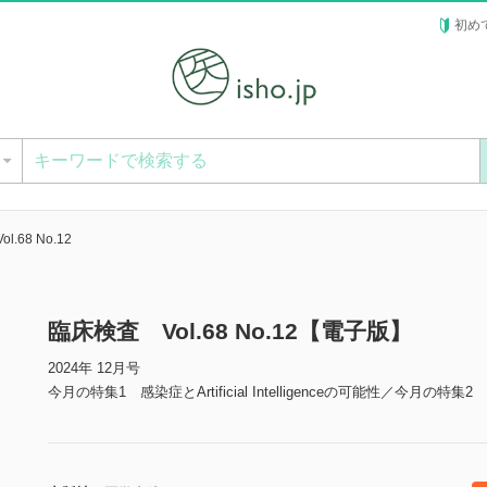
初め
ー
.68 No.12
臨床検査 Vol.68 No.12【電子版】
2024年 12月号
今月の特集1 感染症とArtificial Intelligenceの可能性／今月