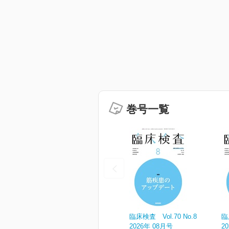
巻号一覧
臨床検査 Vol.70 No.8
臨
2026年 08月号
2