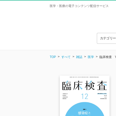
医学・医療の電子コンテンツ配信サービス
カテゴリ
TOP
すべて
雑誌
医学
臨床検査 Vol