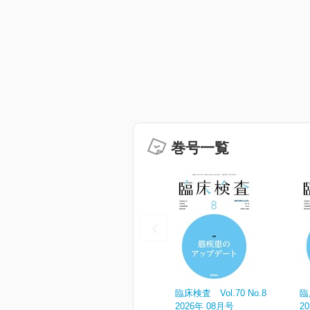
巻号一覧
臨床検査 Vol.70 No.8
臨
2026年 08月号
2