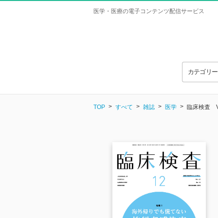
医学・医療の電子コンテンツ配信サービス
カテゴリ
TOP
すべて
雑誌
医学
臨床検査 Vol