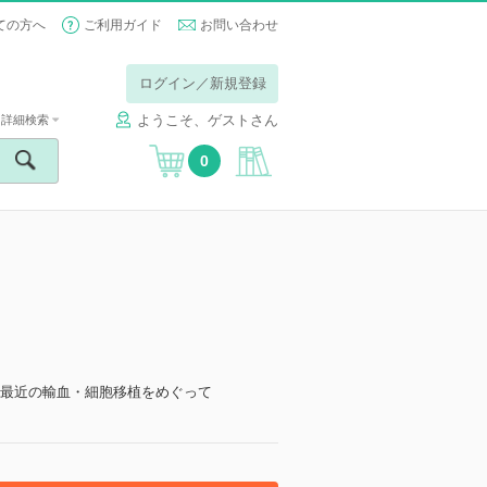
ての方へ
ご利用ガイド
お問い合わせ
ログイン／新規登録
ようこそ、ゲストさん
詳細検索
0
 最近の輸血・細胞移植をめぐって