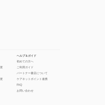
ヘルプ＆ガイド
初めての方へ
更
ご利用ガイド
パートナー書店について
更
ケアネットポイント連携
FAQ
お問い合わせ