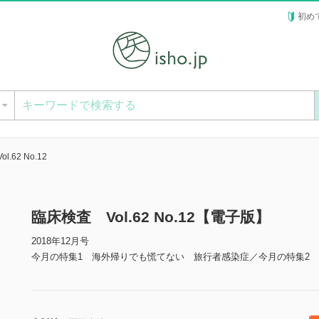
初め
ー
.62 No.12
臨床検査 Vol.62 No.12【電子版】
2018年12月号
今月の特集1 海外帰りでも慌てない 旅行者感染症／今月の特集2