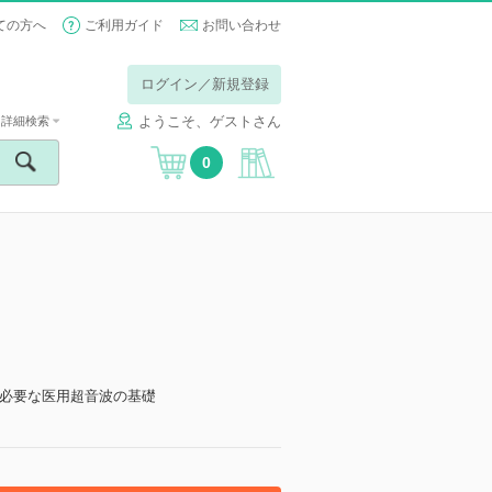
ての方へ
ご利用ガイド
お問い合わせ
ログイン／新規登録
ようこそ、ゲストさん
詳細検索
0
必要な医用超音波の基礎