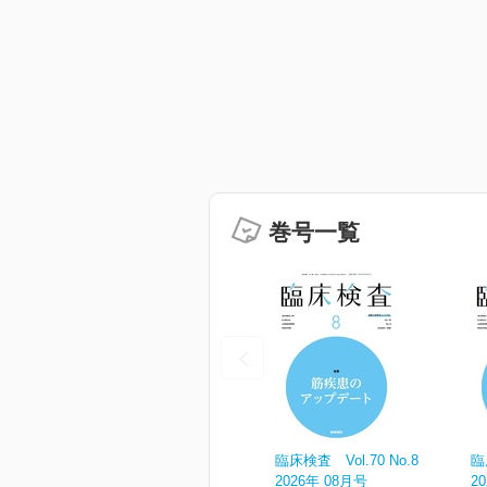
巻号一覧
臨床検査 Vol.70 No.8
臨
2026年 08月号
2