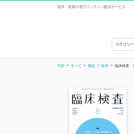
医学・医療の電子コンテンツ配信サービス
カテゴリ
TOP
すべて
雑誌
医学
臨床検査 Vol