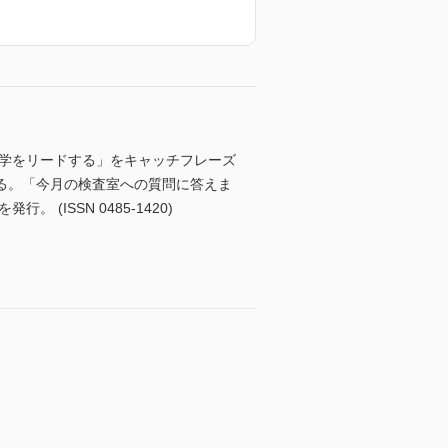
医学をリードする」をキャッチフレーズ
る。「今月の検査室への質問に答えま
ISSN 0485-1420)