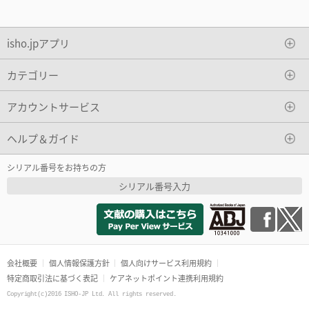
isho.jpアプリ
カテゴリー
アカウントサービス
ヘルプ＆ガイド
シリアル番号をお持ちの方
シリアル番号入力
会社概要
個人情報保護方針
個人向けサービス利用規約
特定商取引法に基づく表記
ケアネットポイント連携利用規約
Copyright(c)2016 ISHO-JP Ltd. All rights reserved.