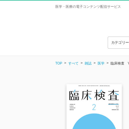
医学・医療の電子コンテンツ配信サービス
カテゴリ
TOP
すべて
雑誌
医学
臨床検査 Vol