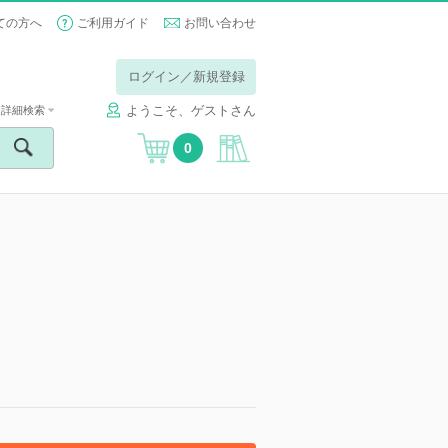
ての方へ
ご利用ガイド
お問い合わせ
ログイン／新規登録
ようこそ、ゲストさん
詳細検索
0