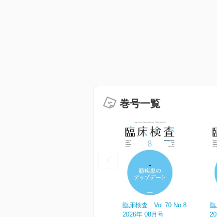
巻号一覧
臨床検査 Vol.70 No.8
臨
2026年 08月号
2