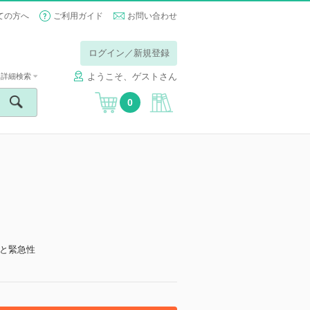
ての方へ
ご利用ガイド
お問い合わせ
ログイン／新規登録
ようこそ、ゲストさん
詳細検索
0
と緊急性