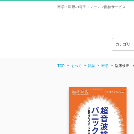
医学・医療の電子コンテンツ配信サービス
カテゴリ
TOP
すべて
雑誌
医学
臨床検査 Vol