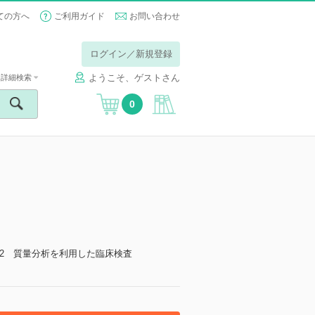
ての方へ
ご利用ガイド
お問い合わせ
ログイン／新規登録
ようこそ、ゲストさん
詳細検索
0
2 質量分析を利用した臨床検査