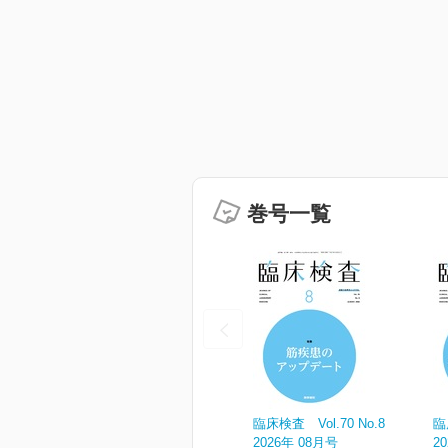
巻号一覧
臨床検査 Vol.70 No.8
臨
2026年 08月号
2