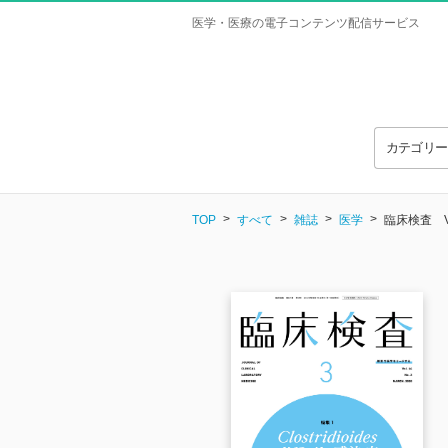
医学・医療の電子コンテンツ配信サービス
カテゴリ
TOP
すべて
雑誌
医学
臨床検査 Vol