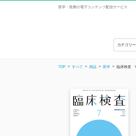
医学・医療の電子コンテンツ配信サービス
カテゴリ
TOP
すべて
雑誌
医学
臨床検査 Vol