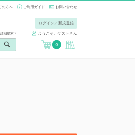
ての方へ
ご利用ガイド
お問い合わせ
ログイン／新規登録
ようこそ、ゲストさん
詳細検索
0