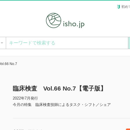
初め
ー
.66 No.7
臨床検査 Vol.66 No.7【電子版】
2022年7月発行
今月の特集 臨床検査技師によるタスク・シフト／シェア