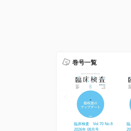
巻号一覧
臨床検査 Vol.70 No.8
臨
2026年 08月号
2