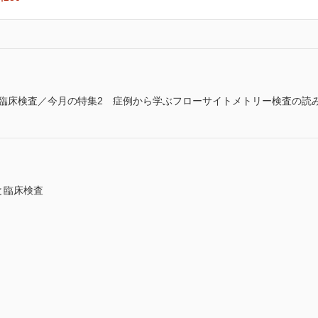
と臨床検査／今月の特集2 症例から学ぶフローサイトメトリー検査の読み
と臨床検査