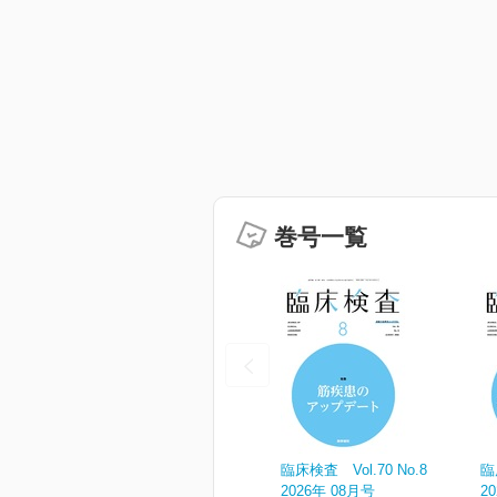
巻号一覧
臨床検査 Vol.70 No.8
臨
2026年 08月号
2