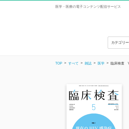
医学・医療の電子コンテンツ配信サービス
カテゴリ
TOP
すべて
雑誌
医学
臨床検査 Vol