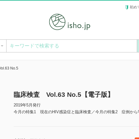
初め
ー
.63 No.5
臨床検査 Vol.63 No.5【電子版】
2019年5月発行
今月の特集1 現在のHIV感染症と臨床検査／今月の特集2 症例か