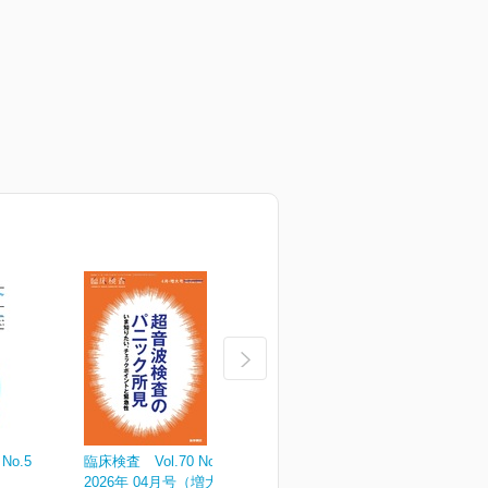
No.5
臨床検査 Vol.70 No.4
臨床検査 Vol.70 No.3
臨
2026年 04月号（増大号）
2026年 03月号
2