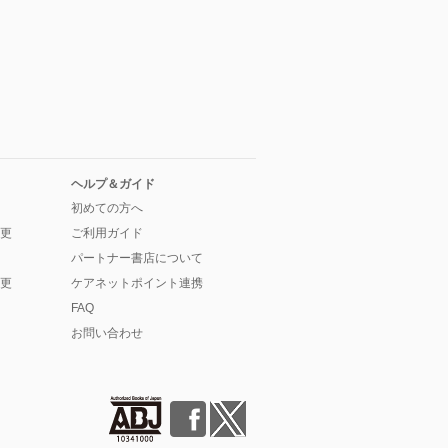
ヘルプ＆ガイド
初めての方へ
更
ご利用ガイド
パートナー書店について
更
ケアネットポイント連携
FAQ
お問い合わせ