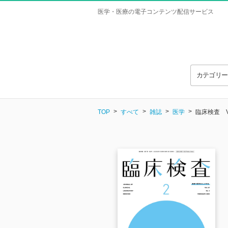
医学・医療の電子コンテンツ配信サービス
カテゴリ
TOP
すべて
雑誌
医学
臨床検査 Vol