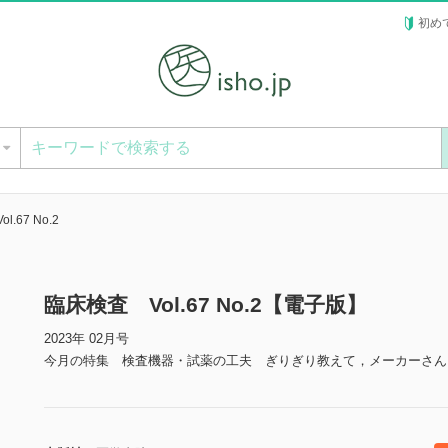
初め
ー
.67 No.2
臨床検査 Vol.67 No.2【電子版】
2023年 02月号
今月の特集 検査機器・試薬の工夫 ぎりぎり教えて，メーカーさん