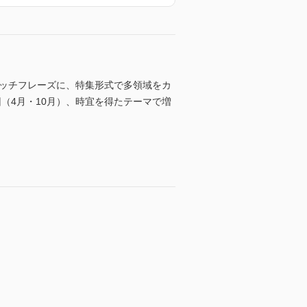
ャッチフレーズに、特集形式で多領域をカ
（4月・10月）、時宜を得たテーマで増