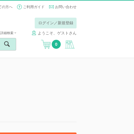
ての方へ
ご利用ガイド
お問い合わせ
ログイン／新規登録
ようこそ、ゲストさん
詳細検索
0