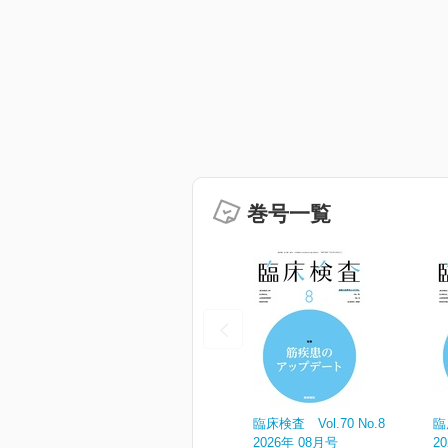
巻号一覧
臨床検査 Vol.70 No.8
臨
2026年 08月号
2