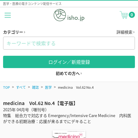
医学・医療の電子コンテンツ配信サービス
0
カテゴリー
詳細検索
ログイン／新規登録
初めての方へ
TOP
すべて
雑誌
医学
medicina Vol.62 No.4
medicina Vol.62 No.4【電子版】
2025年 04月号（増刊号）
特集 総合力で対応する Emergency/Intensive Care Medicine 内科医
ができる初期治療：応援が来るまでにデキること