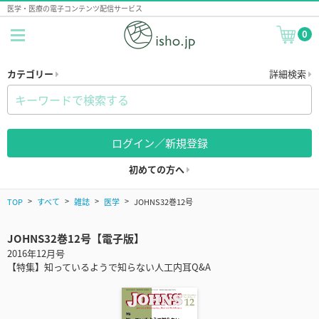
医学・医療の電子コンテンツ配信サービス
0
カテゴリー
詳細検索
ログイン／新規登録
初めての方へ
TOP
すべて
雑誌
医学
JOHNS32巻12号
JOHNS32巻12号【電子版】
2016年12月号
【特集】知っているようで知らない人工内耳Q&A