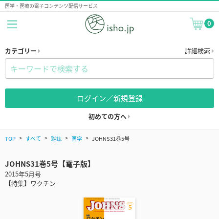
医学・医療の電子コンテンツ配信サービス
0
カテゴリー
詳細検索
ログイン／新規登録
初めての方へ
TOP
すべて
雑誌
医学
JOHNS31巻5号
JOHNS31巻5号【電子版】
2015年5月号
【特集】ワクチン