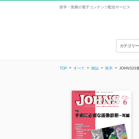
医学・医療の電子コンテンツ配信サービス
カテゴリ
TOP
すべて
雑誌
医学
JOHNS33