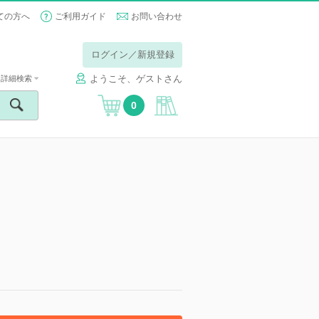
ての方へ
ご利用ガイド
お問い合わせ
ログイン／新規登録
ようこそ、ゲストさん
詳細検索
0