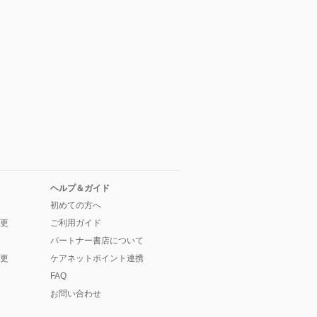
ヘルプ＆ガイド
初めての方へ
更
ご利用ガイド
パートナー書店について
更
ケアネットポイント連携
FAQ
お問い合わせ