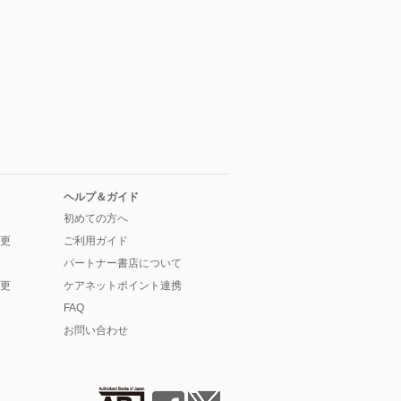
ヘルプ＆ガイド
初めての方へ
更
ご利用ガイド
パートナー書店について
更
ケアネットポイント連携
FAQ
お問い合わせ