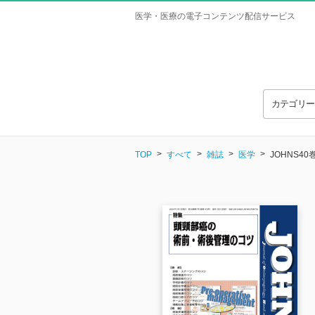
医学・医療の電子コンテンツ配信サービス
カテゴリ
TOP
すべて
雑誌
医学
JOHNS40