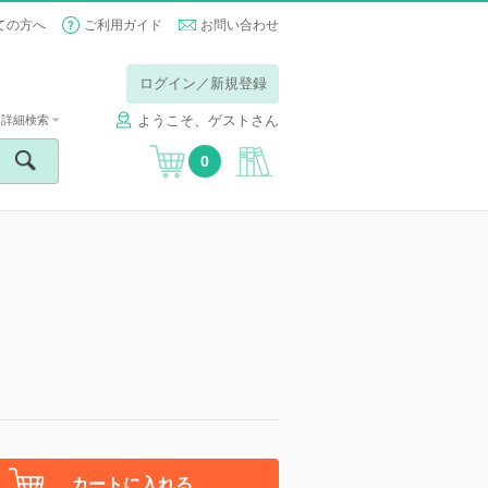
ての方へ
ご利用ガイド
お問い合わせ
ログイン／新規登録
ようこそ、ゲストさん
詳細検索
0
カートに入れる