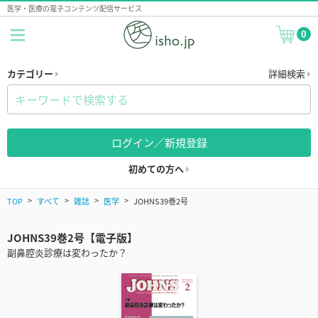
医学・医療の電子コンテンツ配信サービス
0
カテゴリー
詳細検索
ログイン／新規登録
初めての方へ
TOP
すべて
雑誌
医学
JOHNS39巻2号
JOHNS39巻2号【電子版】
副鼻腔炎診療は変わったか？