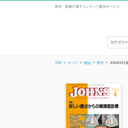
医学・医療の電子コンテンツ配信サービス
カテゴリ
TOP
すべて
雑誌
医学
JOHNS31