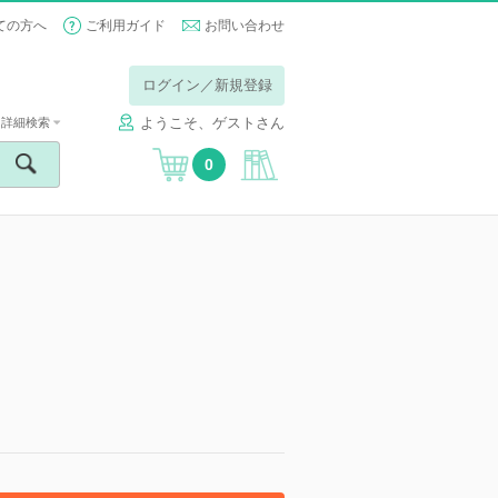
ての方へ
ご利用ガイド
お問い合わせ
ログイン／新規登録
ようこそ、ゲストさん
詳細検索
0