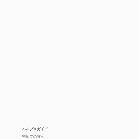
ヘルプ＆ガイド
初めての方へ