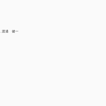
…渡邊 健一