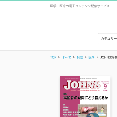
医学・医療の電子コンテンツ配信サービス
カテゴリ
TOP
すべて
雑誌
医学
JOHNS3