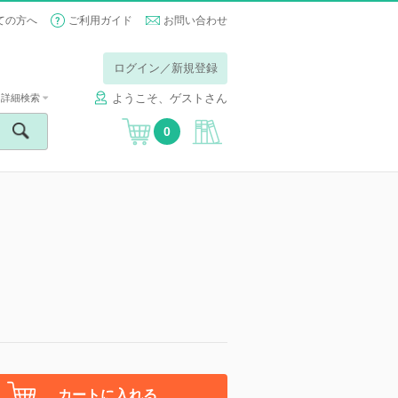
ての方へ
ご利用ガイド
お問い合わせ
ログイン／新規登録
ようこそ、ゲストさん
詳細検索
0
カートに入れる