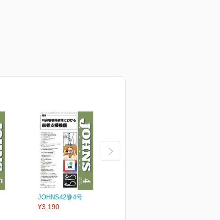
JOHNS42巻4号
JOHNS42巻3号
J
¥3,190
¥3,190
¥