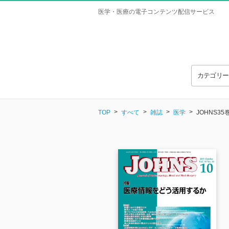
医学・医療の電子コンテンツ配信サービス
カテゴリ
TOP
すべて
雑誌
医学
JOHNS35