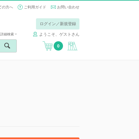
ての方へ
ご利用ガイド
お問い合わせ
ログイン／新規登録
ようこそ、ゲストさん
詳細検索
0