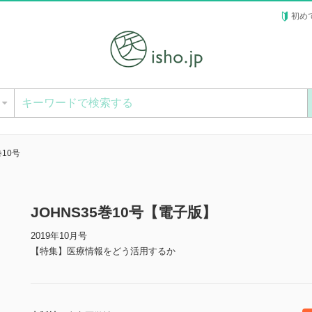
初め
ー
巻10号
JOHNS35巻10号【電子版】
2019年10月号
【特集】医療情報をどう活用するか