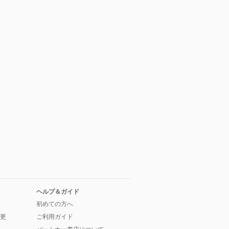
ヘルプ＆ガイド
初めての方へ
更
ご利用ガイド