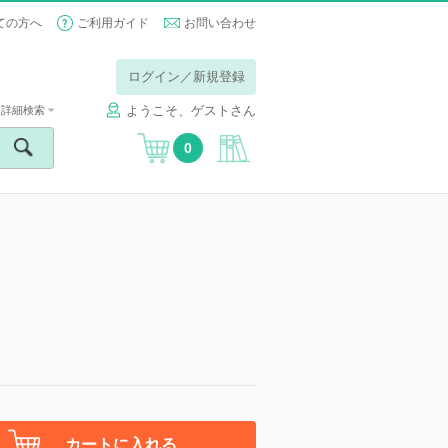
ての方へ
ご利用ガイド
お問い合わせ
ログイン／新規登録
ようこそ、ゲストさん
詳細検索
0
カートに入れる