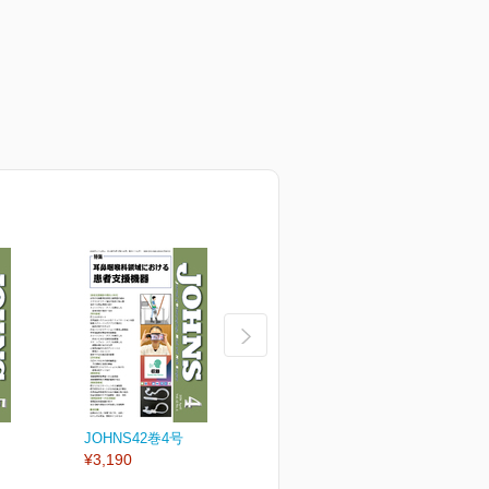
JOHNS42巻4号
JOHNS42巻3号
J
¥3,190
¥3,190
¥