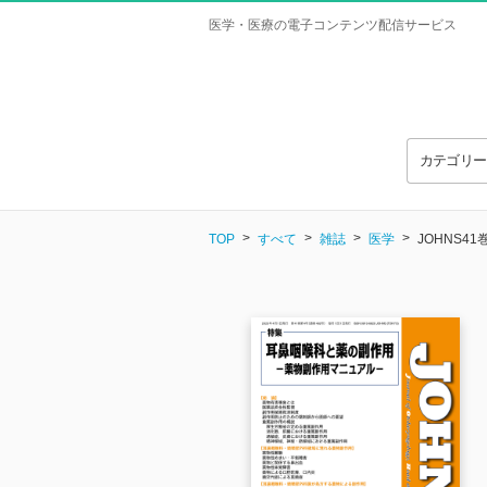
医学・医療の電子コンテンツ配信サービス
カテゴリ
TOP
すべて
雑誌
医学
JOHNS41