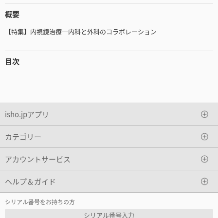
概要
【特集】内視鏡治療─内科と外科のコラボレーション
目次
isho.jpアプリ
カテゴリー
アカウントサービス
ヘルプ＆ガイド
シリアル番号をお持ちの方
シリアル番号入力