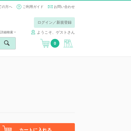
ての方へ
ご利用ガイド
お問い合わせ
ログイン／新規登録
ようこそ、ゲストさん
詳細検索
0
カートに入れる