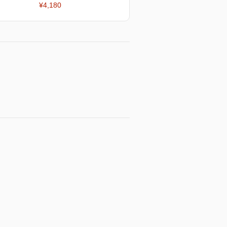
¥4,180