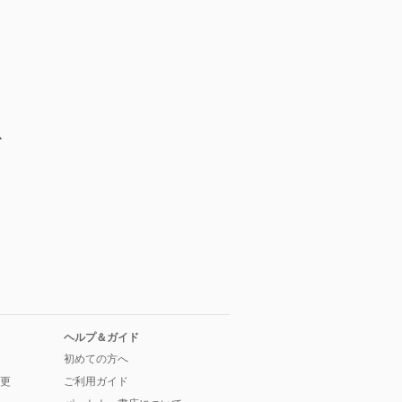
か
ヘルプ＆ガイド
初めての方へ
更
ご利用ガイド