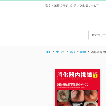
医学・医療の電子コンテンツ配信サービス
カテゴリ
TOP
すべて
雑誌
医学
消化器内視鏡