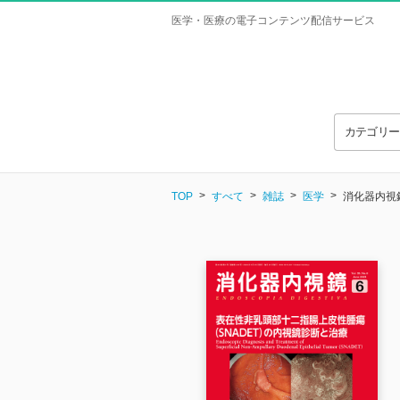
医学・医療の電子コンテンツ配信サービス
カテゴリ
TOP
すべて
雑誌
医学
消化器内視鏡