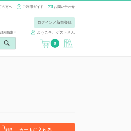
ての方へ
ご利用ガイド
お問い合わせ
ログイン／新規登録
ようこそ、ゲストさん
詳細検索
0
カートに入れる