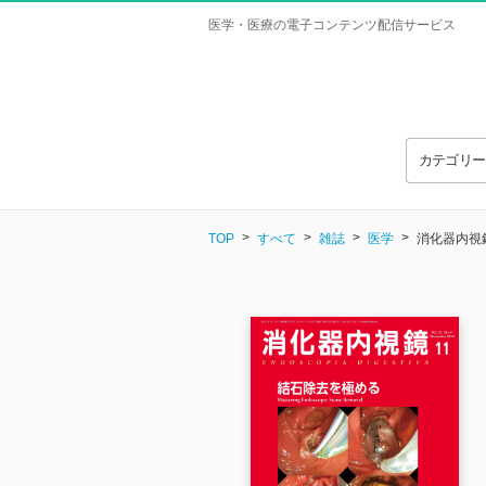
医学・医療の電子コンテンツ配信サービス
カテゴリ
TOP
すべて
雑誌
医学
消化器内視鏡