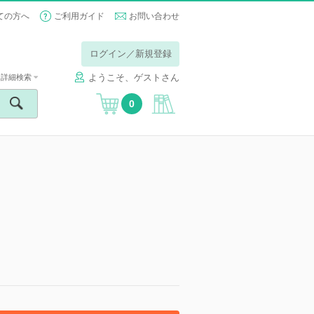
ての方へ
ご利用ガイド
お問い合わせ
ログイン／新規登録
ようこそ、ゲストさん
詳細検索
0