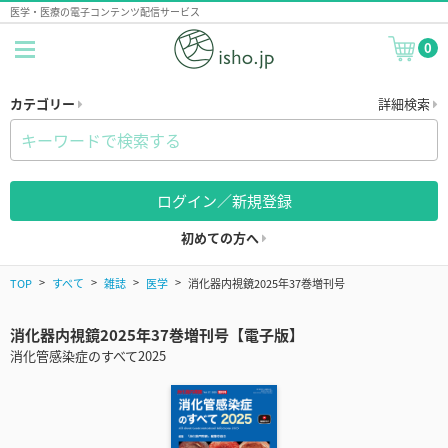
医学・医療の電子コンテンツ配信サービス
0
カテゴリー
詳細検索
ログイン／新規登録
初めての方へ
TOP
すべて
雑誌
医学
消化器内視鏡2025年37巻増刊号
消化器内視鏡2025年37巻増刊号【電子版】
消化管感染症のすべて2025