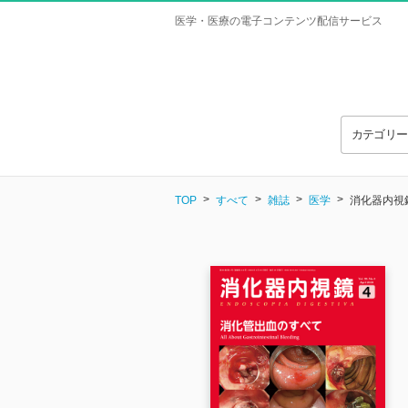
医学・医療の電子コンテンツ配信サービス
カテゴリ
TOP
すべて
雑誌
医学
消化器内視鏡