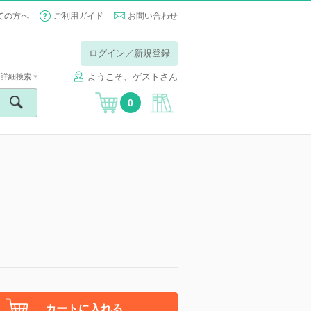
ての方へ
ご利用ガイド
お問い合わせ
ログイン／新規登録
ようこそ、ゲストさん
詳細検索
0
カートに入れる