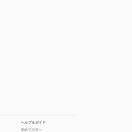
ヘルプ＆ガイド
初めての方へ