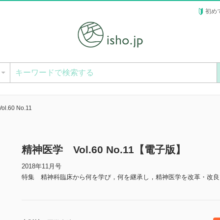
初め
ー
.60 No.11
精神医学 Vol.60 No.11【電子版】
2018年11月号
特集 精神科臨床から何を学び，何を継承し，精神医学を改革・改良