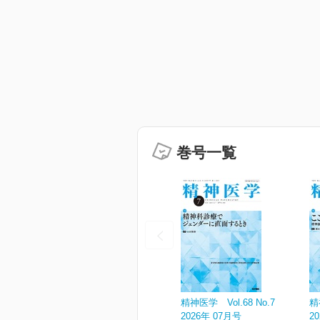
巻号一覧
精神医学 Vol.68 No.7
精
2026年 07月号
2