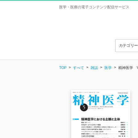
医学・医療の電子コンテンツ配信サービス
カテゴリ
TOP
すべて
雑誌
医学
精神医学 Vol