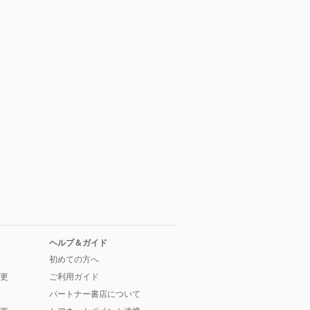
ヘルプ＆ガイド
初めての方へ
更
ご利用ガイド
パートナー書店について