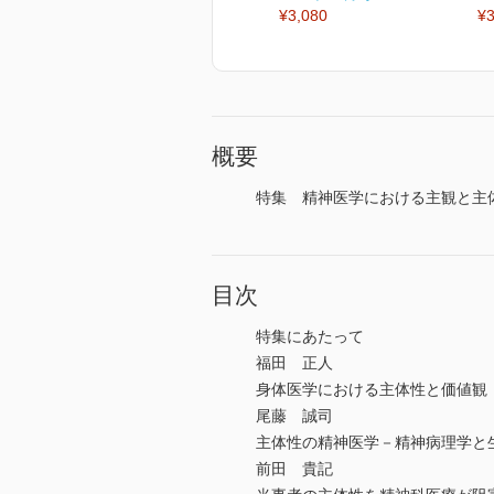
¥3,080
¥3
概要
特集 精神医学における主観と主体
目次
特集にあたって
福田 正人
身体医学における主体性と価値観
尾藤 誠司
主体性の精神医学－精神病理学と
前田 貴記