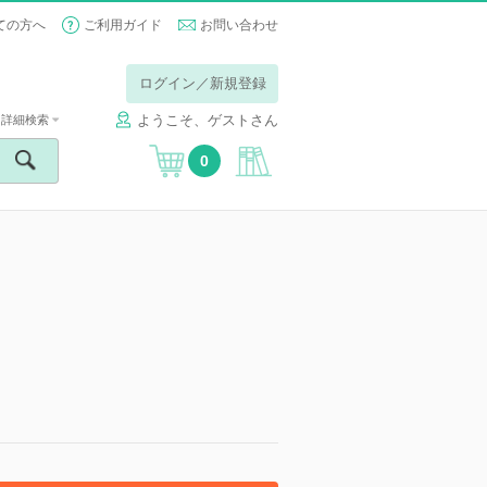
ての方へ
ご利用ガイド
お問い合わせ
ログイン／新規登録
ようこそ、ゲストさん
詳細検索
0