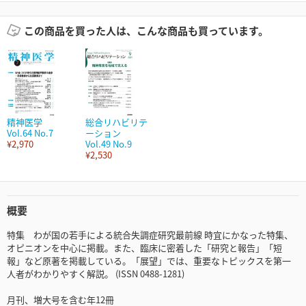
この商品を買った人は、こんな商品も買っています。
精神医学
総合リハビリテ
Vol.64 No.7
ーション
¥2,970
Vol.49 No.9
¥2,530
概要
特集 わが国の若手による統合失調症研究最前線 時宜にかなった特集、
オピニオンを中心に掲載。また、臨床に密着した「研究と報告」「短
報」など原著を掲載している。「展望」では、重要なトピックスを第一
人者がわかりやすく解説。 (ISSN 0488-1281)
月刊、増大号を含む年12冊