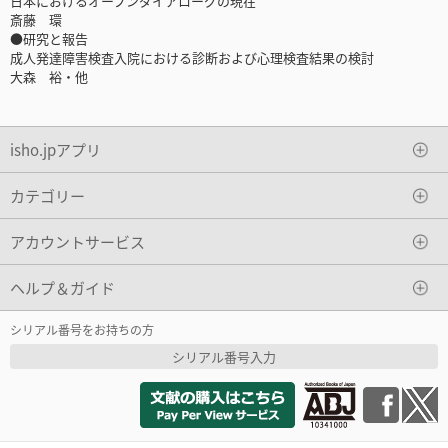
日本におけるオープンダイアローグの現在
斎藤 環
●研究と報告
成人発達障害検査入院における診断および心理検査結果の検討
大森 裕・他
isho.jpアプリ
カテゴリー
アカウントサービス
ヘルプ＆ガイド
シリアル番号をお持ちの方
シリアル番号入力