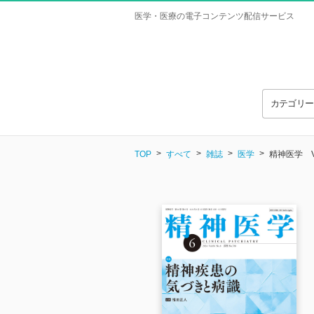
医学・医療の電子コンテンツ配信サービス
カテゴリ
TOP
すべて
雑誌
医学
精神医学 Vol