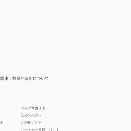
の関連，数量的診断について
ヘルプ＆ガイド
初めての方へ
更
ご利用ガイド
パートナー書店について