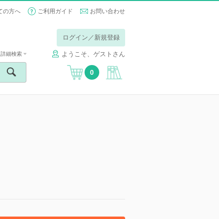
ての方へ
ご利用ガイド
お問い合わせ
ログイン／新規登録
ようこそ、ゲストさん
詳細検索
0