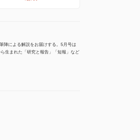
筆陣による解説をお届けする。5月号は
から生まれた「研究と報告」「短報」など