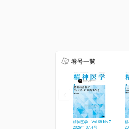
巻号一覧
精神医学 Vol.68 No.7
精
2026年 07月号
2