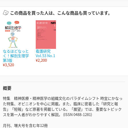
この商品を買った人は、こんな商品も買っています。
なるほどなっと
看護研究
く！解剖生理学
Vol.53 No.1
第3版
¥2,200
¥3,520
概要
特集 精神医療・精神医学の組織文化のパラダイムシフト 時宜にかなっ
た特集、オピニオンを中心に掲載。また、臨床に密着した「研究と報
告」「短報」など原著を掲載している。「展望」では、重要なトピック
スを第一人者がわかりやすく解説。 (ISSN 0488-1281)
月刊、増大号を含む年12冊