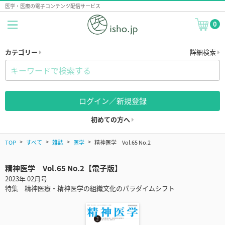
医学・医療の電子コンテンツ配信サービス
0
カテゴリー
詳細検索
ログイン／新規登録
初めての方へ
TOP
すべて
雑誌
医学
精神医学 Vol.65 No.2
精神医学 Vol.65 No.2【電子版】
2023年 02月号
特集 精神医療・精神医学の組織文化のパラダイムシフト