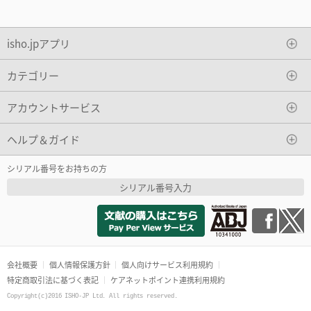
isho.jpアプリ
カテゴリー
アカウントサービス
ヘルプ＆ガイド
シリアル番号をお持ちの方
シリアル番号入力
会社概要
個人情報保護方針
個人向けサービス利用規約
特定商取引法に基づく表記
ケアネットポイント連携利用規約
Copyright(c)2016 ISHO-JP Ltd. All rights reserved.