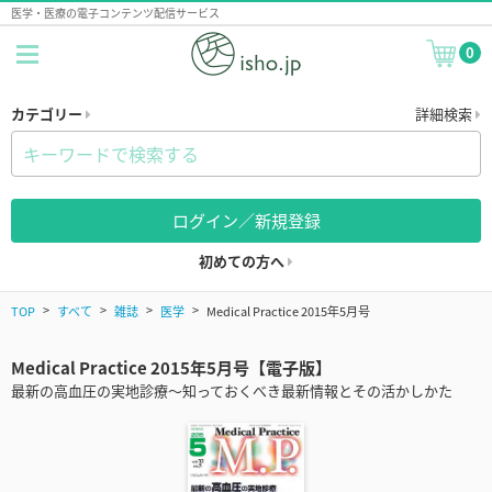
医学・医療の電子コンテンツ配信サービス
0
カテゴリー
詳細検索
ログイン／新規登録
初めての方へ
TOP
すべて
雑誌
医学
Medical Practice 2015年5月号
Medical Practice 2015年5月号【電子版】
最新の高血圧の実地診療～知っておくべき最新情報とその活かしかた