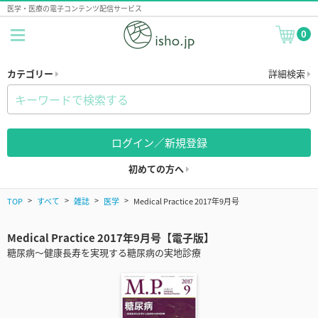
医学・医療の電子コンテンツ配信サービス
0
カテゴリー
詳細検索
ログイン／新規登録
初めての方へ
TOP
すべて
雑誌
医学
Medical Practice 2017年9月号
Medical Practice 2017年9月号【電子版】
糖尿病～健康長寿を実現する糖尿病の実地診療