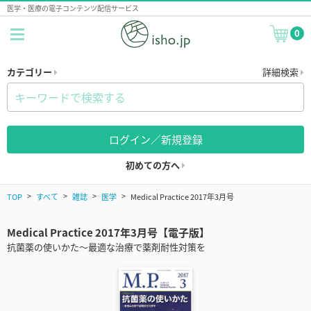
医学・医療の電子コンテンツ配信サービス
0
カテゴリー
詳細検索
ログイン／新規登録
初めての方へ
TOP
すべて
雑誌
医学
Medical Practice 2017年3月号
Medical Practice 2017年3月号【電子版】
抗菌薬の使いかた～最適な治療で薬剤耐性対策を