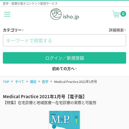
医学・医療の電子コンテンツ配信サービス
0
カテゴリー
詳細検索
ログイン／新規登録
初めての方へ
TOP
すべて
雑誌
医学
Medical Practice 2021年1月号
Medical Practice 2021年1月号【電子版】
【特集】在宅診療と地域医療～在宅診療の実際と可能性