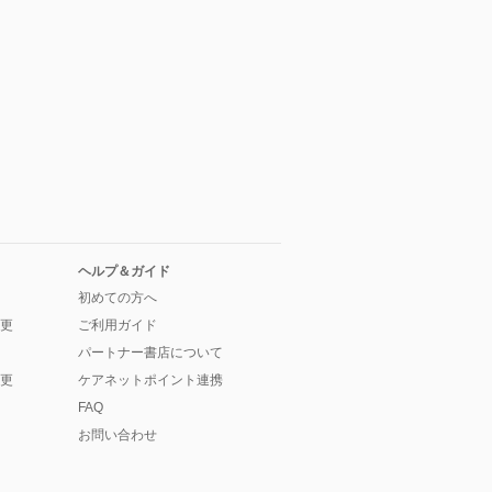
ヘルプ＆ガイド
初めての方へ
更
ご利用ガイド
パートナー書店について
更
ケアネットポイント連携
FAQ
お問い合わせ