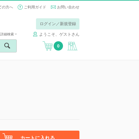
ての方へ
ご利用ガイド
お問い合わせ
ログイン／新規登録
ようこそ、ゲストさん
詳細検索
0
カートに入れる