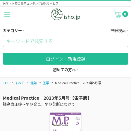
医学・医療の電子コンテンツ配信サービス
0
カテゴリー
詳細検索
ログイン／新規登録
初めての方へ
TOP
すべて
雑誌
医学
Medical Practice 2023年5月号
Medical Practice 2023年5月号【電子版】
肺高血圧症～早期発見，早期診断にむけて