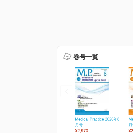
巻号一覧
Medical Practice 2026年8
Me
月号
月
¥2,970
¥2