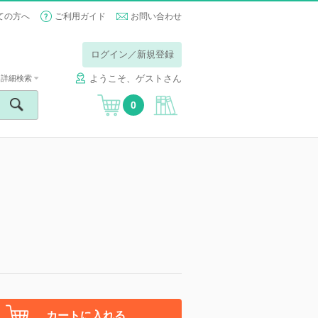
ての方へ
ご利用ガイド
お問い合わせ
ログイン／新規登録
ようこそ、ゲストさん
詳細検索
0
カートに入れる