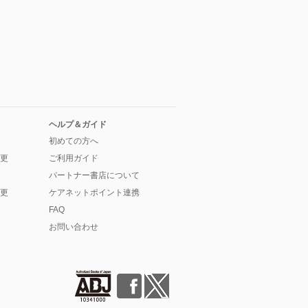
ヘルプ＆ガイド
初めての方へ
更
ご利用ガイド
パートナー書店について
更
ケアネットポイント連携
FAQ
お問い合わせ