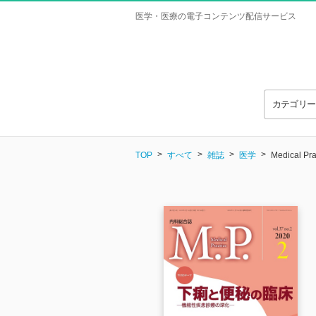
医学・医療の電子コンテンツ配信サービス
カテゴリ
TOP
すべて
雑誌
医学
Medical P