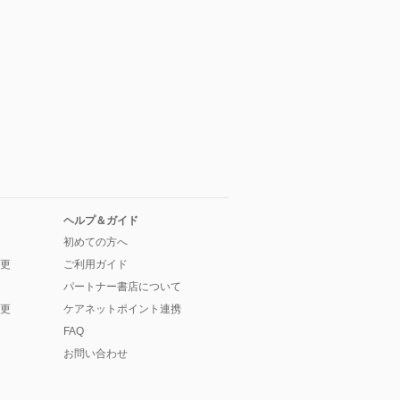
ヘルプ＆ガイド
初めての方へ
更
ご利用ガイド
パートナー書店について
更
ケアネットポイント連携
FAQ
お問い合わせ