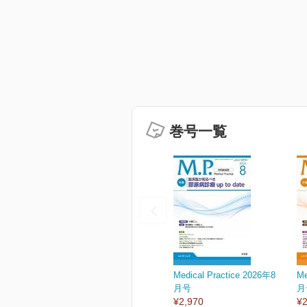
巻号一覧
Medical Practice 2026年8
Me
月号
月
¥2,970
¥2