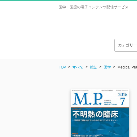
医学・医療の電子コンテンツ配信サービス
カテゴリ
TOP
すべて
雑誌
医学
Medical P