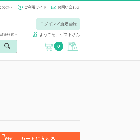
ての方へ
ご利用ガイド
お問い合わせ
ログイン／新規登録
ようこそ、ゲストさん
詳細検索
0
カートに入れる