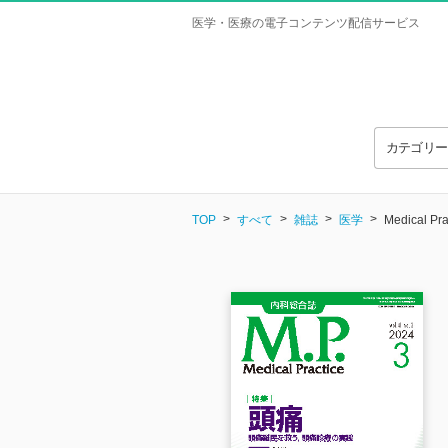
医学・医療の電子コンテンツ配信サービス
カテゴリ
TOP
すべて
雑誌
医学
Medical P