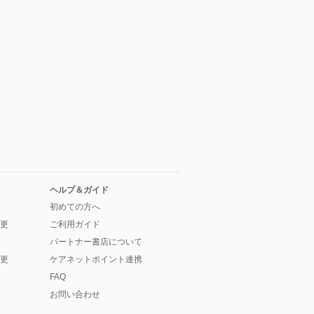
ヘルプ＆ガイド
初めての方へ
更
ご利用ガイド
パートナー書店について
更
ケアネットポイント連携
FAQ
お問い合わせ