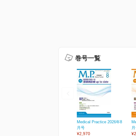
巻号一覧
Medical Practice 2026年8
Me
月号
月
¥2,970
¥2