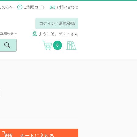
ての方へ
ご利用ガイド
お問い合わせ
ログイン／新規登録
ようこそ、ゲストさん
詳細検索
0
】
カートに入れる