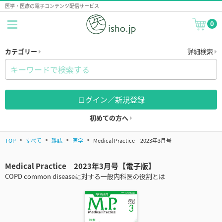
医学・医療の電子コンテンツ配信サービス
0
カテゴリー
詳細検索
ログイン／新規登録
初めての方へ
TOP
すべて
雑誌
医学
Medical Practice 2023年3月号
Medical Practice 2023年3月号【電子版】
COPD common diseaseに対する一般内科医の役割とは