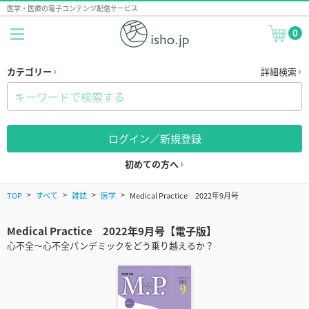
医学・医療の電子コンテンツ配信サービス
0
カテゴリー
詳細検索
ログイン／新規登録
初めての方へ
TOP
すべて
雑誌
医学
Medical Practice 2022年9月号
Medical Practice 2022年9月号【電子版】
心不全～心不全パンデミックをどう乗り越えるか？